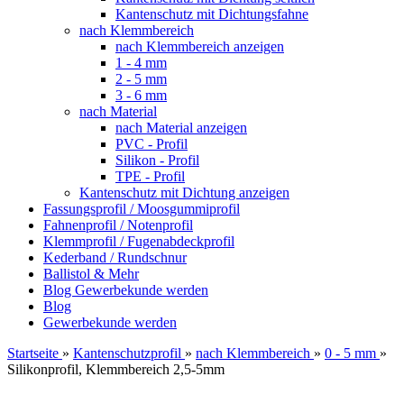
Kantenschutz mit Dichtungsfahne
nach Klemmbereich
nach Klemmbereich anzeigen
1 - 4 mm
2 - 5 mm
3 - 6 mm
nach Material
nach Material anzeigen
PVC - Profil
Silikon - Profil
TPE - Profil
Kantenschutz mit Dichtung anzeigen
Fassungsprofil / Moosgummiprofil
Fahnenprofil / Notenprofil
Klemmprofil / Fugenabdeckprofil
Kederband / Rundschnur
Ballistol & Mehr
Blog
Gewerbekunde werden
Blog
Gewerbekunde werden
Startseite
»
Kantenschutzprofil
»
nach Klemmbereich
»
0 - 5 mm
»
Silikonprofil, Klemmbereich 2,5-5mm