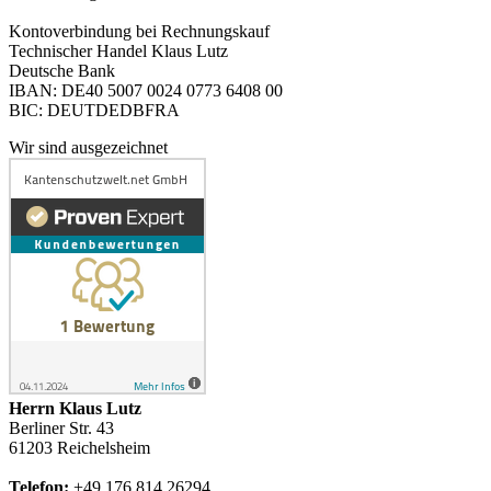
Kontoverbindung bei Rechnungskauf
Technischer Handel Klaus Lutz
Deutsche Bank
IBAN: DE40 5007 0024 0773 6408 00
BIC: DEUTDEDBFRA
Wir sind ausgezeichnet
Herrn Klaus Lutz
Berliner Str. 43
61203 Reichelsheim
Telefon:
+49 176 814 26294