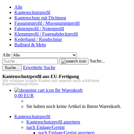
Alle
Kantenschutzprofil
Kantenschutz mit Dichtung
Fassungsprofil / Moosgummiprofil
Fahnenprofil / Notenprofil
Klemmprofil / Fugenabdeckprofil
Kederband / Rundschnur
Ballistol & Mehr
Alle
Suche...
Erweiterte Suche
Suche...
Kantenschutzprofil aus EU-Fertigung
Wir schützen scharfe Kanten mit unseren noch schärferen
Kantenschutzprofilen.
Ihr Warenkorb
0,00 EUR
Sie haben noch keine Artikel in Ihrem Warenkorb.
Kantenschutzprofil
Kantenschutzprofil anzeigen
nach Einlage/Gerüst
nach Einlage/Gerüst anzeigen