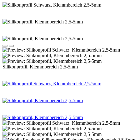
Silikonprofil, Klemmbereich 2,5-5mm