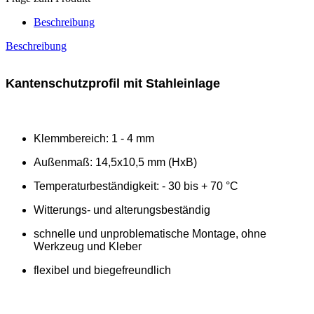
Beschreibung
Beschreibung
Kantenschutzprofil mit Stahleinlage
Klemmbereich: 1 - 4 mm
Außenmaß: 14,5x10,5 mm (HxB)
Temperaturbeständigkeit: - 30 bis + 70 °C
Witterungs- und alterungsbeständig
schnelle und unproblematische Montage, ohne
Werkzeug und Kleber
flexibel und biegefreundlich