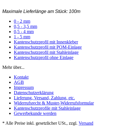
Maximale Lieferlänge am Stück: 100m
0 - 2 mm
0,5 - 3,5 mm
0,5 - 4 mm
1 - 5 mm
Kantenschutzprofil mit Innenkleber
Kantenschutzprofil mit POM-Einlage
Kantenschutzprofil mit Stahleinlage
Kantenschutzprofil ohne Einlage
Mehr über...
Kontakt
AGB
Impressum
Datenschutzerklärung
Lieferung, Versand, Zahlung, etc.
Widerrufsrecht & Muster-Widerrufsformular
Kantenschutzprofile mit Stahleinlage
Gewerbekunde werden
*
Alle Preise inkl. gesetzlicher USt., zzgl.
Versand