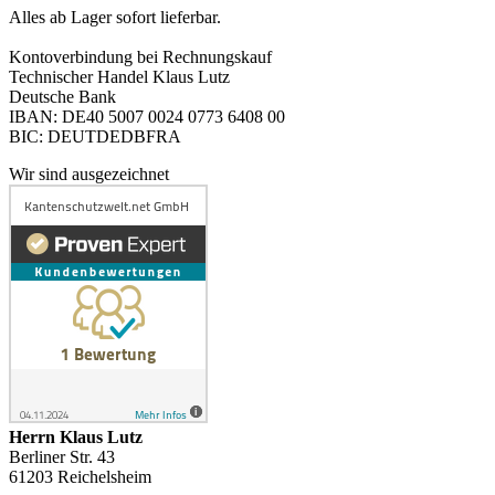
Alles ab Lager sofort lieferbar.
Kontoverbindung bei Rechnungskauf
Technischer Handel Klaus Lutz
Deutsche Bank
IBAN: DE40 5007 0024 0773 6408 00
BIC: DEUTDEDBFRA
Wir sind ausgezeichnet
Herrn Klaus Lutz
Berliner Str. 43
61203 Reichelsheim