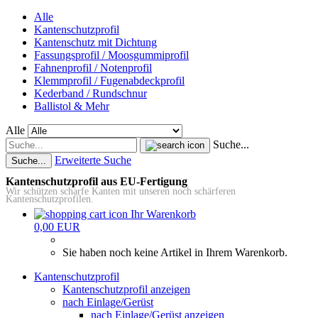
Alle
Kantenschutzprofil
Kantenschutz mit Dichtung
Fassungsprofil / Moosgummiprofil
Fahnenprofil / Notenprofil
Klemmprofil / Fugenabdeckprofil
Kederband / Rundschnur
Ballistol & Mehr
Alle
Suche...
Erweiterte Suche
Suche...
Kantenschutzprofil aus EU-Fertigung
Wir schützen scharfe Kanten mit unseren noch schärferen
Kantenschutzprofilen.
Ihr Warenkorb
0,00 EUR
Sie haben noch keine Artikel in Ihrem Warenkorb.
Kantenschutzprofil
Kantenschutzprofil anzeigen
nach Einlage/Gerüst
nach Einlage/Gerüst anzeigen