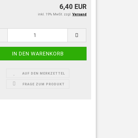
6,40 EUR
inkl. 19% MwSt. zzgl.
Versand
:
AUF DEN MERKZETTEL
FRAGE ZUM PRODUKT