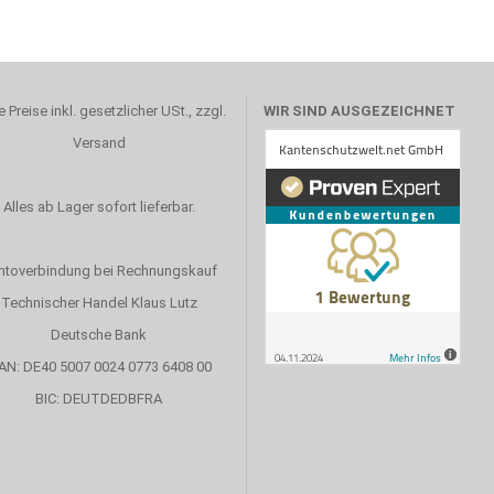
e Preise inkl. gesetzlicher USt., zzgl.
WIR SIND AUSGEZEICHNET
Versand
Alles ab Lager sofort lieferbar.
ntoverbindung bei Rechnungskauf
Technischer Handel Klaus Lutz
Deutsche Bank
AN: DE40 5007 0024 0773 6408 00
BIC: DEUTDEDBFRA