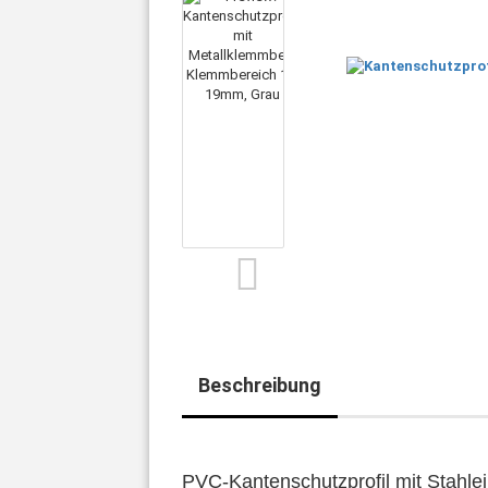
Beschreibung
PVC-Kantenschutzprofil mit Stahle