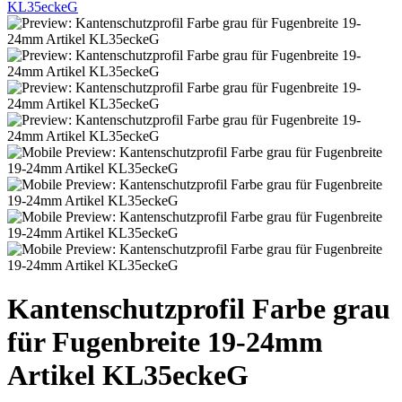
Kantenschutzprofil Farbe grau
für Fugenbreite 19-24mm
Artikel KL35eckeG