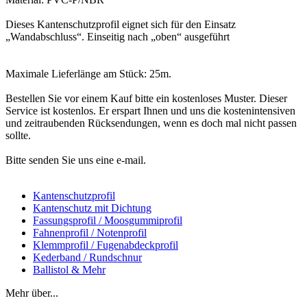
Dieses Kantenschutzprofil eignet sich für den Einsatz
„Wandabschluss“. Einseitig nach „oben“ ausgeführt
Maximale Lieferlänge am Stück: 25m.
Bestellen Sie vor einem Kauf bitte ein kostenloses Muster. Dieser
Service ist kostenlos. Er erspart Ihnen und uns die kostenintensiven
und zeitraubenden Rücksendungen, wenn es doch mal nicht passen
sollte.
Bitte senden Sie uns eine e-mail.
Kantenschutzprofil
Kantenschutz mit Dichtung
Fassungsprofil / Moosgummiprofil
Fahnenprofil / Notenprofil
Klemmprofil / Fugenabdeckprofil
Kederband / Rundschnur
Ballistol & Mehr
Mehr über...