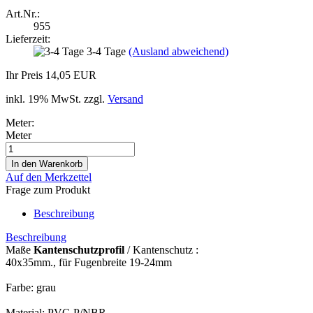
Art.Nr.:
955
Lieferzeit:
3-4 Tage
(Ausland abweichend)
Ihr Preis 14,05 EUR
inkl. 19% MwSt. zzgl.
Versand
Meter:
Meter
Auf den Merkzettel
Frage zum Produkt
Beschreibung
Beschreibung
Maße
Kantenschutzprofil
/ Kantenschutz :
40x35mm., für Fugenbreite 19-24mm
Farbe: grau
Material: PVC-P/NBR