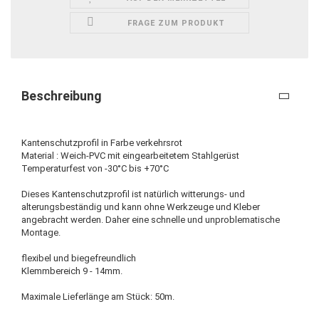
FRAGE ZUM PRODUKT
Beschreibung
Kantenschutzprofil in Farbe verkehrsrot
Material : Weich-PVC mit eingearbeitetem Stahlgerüst
Temperaturfest von -30°C bis +70°C
Dieses Kantenschutzprofil ist natürlich witterungs- und
alterungsbeständig und kann ohne Werkzeuge und Kleber
angebracht werden. Daher eine schnelle und unproblematische
Montage.
flexibel und biegefreundlich
Klemmbereich 9 - 14mm.
Maximale Lieferlänge am Stück: 50m.