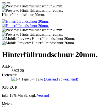
Hinterfüllrundschnur 20mm.
Hinterfüllrundschnur 20mm.
Art.Nr.:
8803 20
Lieferzeit:
3-4 Tage
(Ausland abweichend)
0,85 EUR
inkl. 19% MwSt. zzgl.
Versand
Meter: