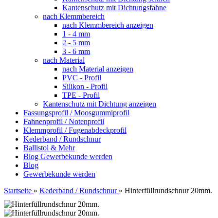
Kantenschutz mit Dichtungsfahne
nach Klemmbereich
nach Klemmbereich anzeigen
1 - 4 mm
2 - 5 mm
3 - 6 mm
nach Material
nach Material anzeigen
PVC - Profil
Silikon - Profil
TPE - Profil
Kantenschutz mit Dichtung anzeigen
Fassungsprofil / Moosgummiprofil
Fahnenprofil / Notenprofil
Klemmprofil / Fugenabdeckprofil
Kederband / Rundschnur
Ballistol & Mehr
Blog
Gewerbekunde werden
Blog
Gewerbekunde werden
Startseite
»
Kederband / Rundschnur
»
Hinterfüllrundschnur 20mm.